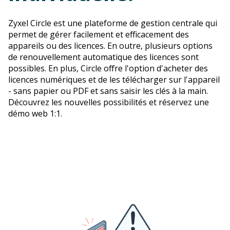
Zyxel Circle est une plateforme de gestion centrale qui
permet de gérer facilement et efficacement des
appareils ou des licences. En outre, plusieurs options
de renouvellement automatique des licences sont
possibles. En plus, Circle offre l'option d'acheter des
licences numériques et de les télécharger sur l'appareil
- sans papier ou PDF et sans saisir les clés à la main.
Découvrez les nouvelles possibilités et réservez une
démo web 1:1.