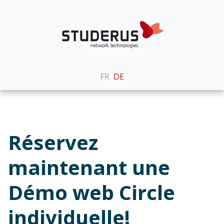
FR
DE
Réservez
maintenant une
Démo web Circle
individuelle!